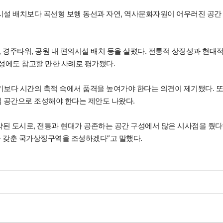
설 배치보다 곡선형 보행 동선과 자연, 역사문화자원이 어우러진 공간
경주타워, 공원 내 편의시설 배치 등을 살폈다. 전통적 상징성과 현대적
성에도 참고할 만한 사례로 평가됐다.
보다 시간의 축적 속에서 품격을 높여가야 한다는 의견이 제기됐다. 또
심 공간으로 조성해야 한다는 제안도 나왔다.
 도시로, 전통과 현대가 공존하는 공간 구성에서 많은 시사점을 줬다
을 갖춘 국가상징구역을 조성하겠다”고 말했다.