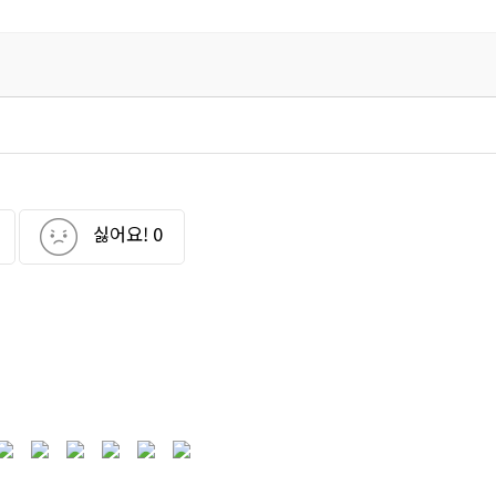
싫어요!
0