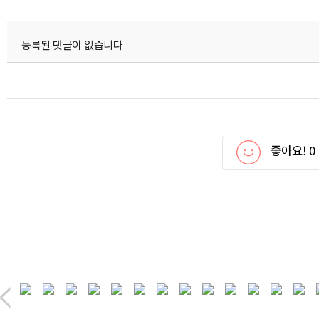
등록된 댓글이 없습니다
좋아요!
0