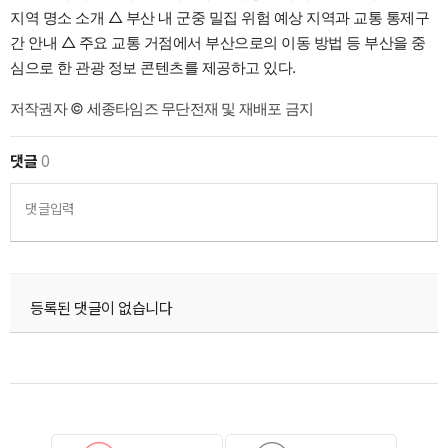
지역 명소 소개 △ 부산 내 군중 밀집 위험 예상 지역과 교통 통제구
간 안내 △ 주요 교통 거점에서 부산으로의 이동 방법 등 부산을 중
심으로 한 관광 정보 콘텐츠를 제공하고 있다.
저작권자 © 세종타임즈 무단전재 및 재배포 금지
댓글
0
댓글입력
등록된 댓글이 없습니다