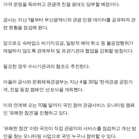
가격 운영을 독려하고 관광객 친절 응대도 당부할 예정이다.
공사는 지난 1월부터 부산광역시와 관광 민원 데이터를 공유하며 관
련 현황을 점검해 왔다.
앞으로도 숙박업소 바가지요금, 일방적 예약 취소 등 불공정행위가
재발하지 않도록 관계부처 및 유관기관과 협업을 강화할 방침이다.
필요한 경우 수사기관과의 협조도 추진한다.
아울러 공사와 문화체육관광부는 지난 4월 30일 ‘한국관광 공정가
격, 친절 동참 캠페인’ 선포식을 개최했다.
이와 연계해 오는 10월 말까지 국민 참여 관광서비스 모니터링 캠페
인 ‘유쾌한 참견’을 진행하고 있다.
‘유쾌한 참견’ 이란 국민이 직접 관광지의 서비스를 점검하고 개선 방
안을 찾는 모니터링 사업으로 국민 누구나 참여할 수 있다.