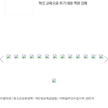
혁신 교육으로 위기 대응 역량 강화
이용약관
|
청소년보호정책
|
개인정보취급방침
|
이메일무단수집거부
|
관리자