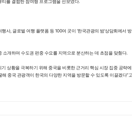
 뷰티를 결합한 참여형 프로그램을 선보였다.
 여행사, 글로벌 여행 플랫폼 등 100여 곳이 ‘한국관광의 밤’상담회에서 
중 소개하며 수도권 편중 수요를 지역으로 분산하는 데 초점을 맞췄다.
위기 상황을 극복하기 위해 중국을 비롯한 근거리 핵심 시장 집중 공략에
굴해 중국 관광객이 한국의 다양한 지역을 방문할 수 있도록 이끌겠다”고