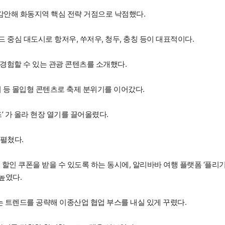
 감안해 화동지역 핵심 전략 거점으로 낙점했다.
렌드 중심 대도시로 항저우, 쑤저우, 청두, 충칭 등이 대표적이다.
 경험할 수 있는 관광 콘텐츠를 소개했다.
티 등 몰입형 콘텐츠로 축제 분위기를 이어갔다.
’ 가 올라 현장 열기를 끌어올렸다.
펼쳤다.
할인 쿠폰을 받을 수 있도록 하는 동시에, 알리바바 여행 플랫폼 ‘플리기
높였다.
는 트렌드를 공략해 이종산업 협업 부스를 내실 있게 꾸렸다.