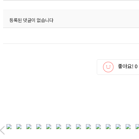
등록된 댓글이 없습니다
좋아요!
0