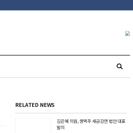
RELATED NEWS
김은혜 의원, 생맥주 세금감면 법안 대표
발의