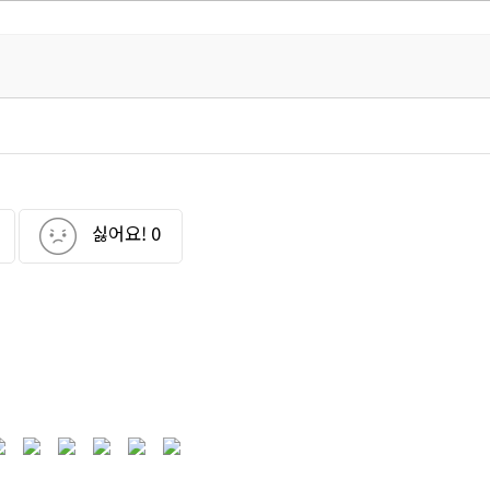
싫어요!
0