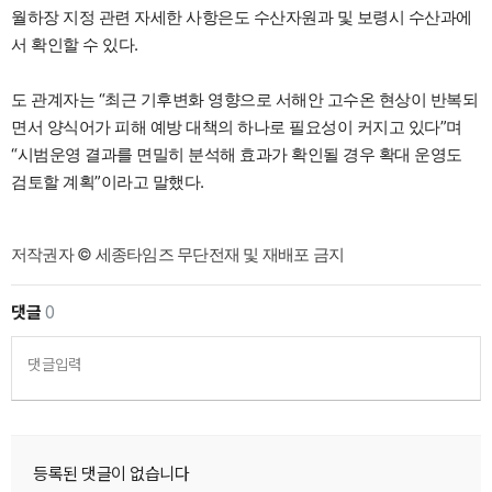
월하장 지정 관련 자세한 사항은도 수산자원과 및 보령시 수산과에
서 확인할 수 있다.
도 관계자는 “최근 기후변화 영향으로 서해안 고수온 현상이 반복되
면서 양식어가 피해 예방 대책의 하나로 필요성이 커지고 있다”며
“시범운영 결과를 면밀히 분석해 효과가 확인될 경우 확대 운영도
검토할 계획”이라고 말했다.
저작권자 © 세종타임즈 무단전재 및 재배포 금지
댓글
0
댓글입력
등록된 댓글이 없습니다