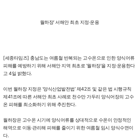
월하장’ 서해안 최초 지정·운용
[세종타임즈] 충남도는 여름철 반복되는 고수온으로 인한 양식어류
피해를 예방하기 위해 서해안 지역 최초로 ‘월하장’을 지정·운용한다
고 4일 밝혔다.
이번 월하장 지정은 ‘양식산업발전법’ 제42조 및 같은 법 시행규칙
제41조에 따른 서해안 최초 사례로 천수만 가두리 양식어장의 고수
온 피해를 최소화하기 위해 추진한다.
월하장은 고수온 시기에 양식어류를 상대적으로 수온이 안정적인
해역으로 이동·관리해 피해를 줄이기 위한 여름철 임시 양식수면이
다.