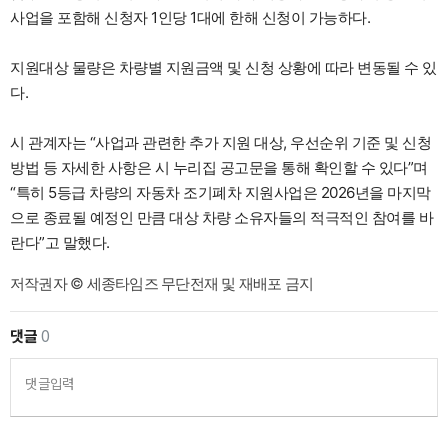
사업을 포함해 신청자 1인당 1대에 한해 신청이 가능하다.
지원대상 물량은 차량별 지원금액 및 신청 상황에 따라 변동될 수 있
다.
시 관계자는 “사업과 관련한 추가 지원 대상, 우선순위 기준 및 신청
방법 등 자세한 사항은 시 누리집 공고문을 통해 확인할 수 있다”며
“특히 5등급 차량의 자동차 조기폐차 지원사업은 2026년을 마지막
으로 종료될 예정인 만큼 대상 차량 소유자들의 적극적인 참여를 바
란다”고 말했다.
저작권자 © 세종타임즈 무단전재 및 재배포 금지
댓글
0
댓글입력