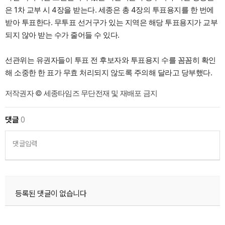
은 1차 교부 시 4장을 받는다. 세종은 총 4장의 투표용지를 한 번에
받아 투표한다. 무투표 선거구가 있는 지역은 해당 투표용지가 교부
되지 않아 받는 수가 줄어들 수 있다.
선관위는 유권자들이 투표 전 후보자와 투표용지 수를 꼼꼼히 확인
해 소중한 한 표가 무효 처리되지 않도록 주의해 달라고 당부했다.
저작권자 © 세종타임즈 무단전재 및 재배포 금지
댓글
0
댓글입력
등록된 댓글이 없습니다