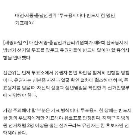
대전·세종·충남선관위 “투표용지마다 반드시 한 명만
기표해야”
[세종타임즈] 대전·세종·충남선거관리위원회가 제9회 전국동시지
방선거 선거일 투표를 앞두고 유권자들이 반드시 알아야 할 유의사
항을 안내했다.
선관위는 먼저 투표소에서 유권자 본인 확인을 철저히 진행할 방침
이다. 유권자는 신분증 사진과 얼굴 확인 절차에 협조해야 하며, 투
표용지를 받을 때 자신의 성명과 생년월일을 확인한 뒤 선거인명부
에 서명해야 한다.
가장 주의해야 할 부분은 기표 방식이다. 투표용지 한 장에는 반드시
한 명의 후보자에게만 기표해야 유효표로 인정된다. 지역구 지방의
원 선거처럼 2명 이상을 뽑는 선거구라도 유권자는 한 후보자만 선
택해야 한다.