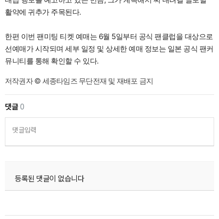
활약에 귀추가 주목된다.
한편 이번 팬미팅 티켓 예매는 6월 5일부터 공식 팬클럽을 대상으로
선예매가 시작되며 세부 일정 및 상세한 예매 정보는 일본 공식 팬커
뮤니티를 통해 확인할 수 있다.
저작권자 © 세종타임즈 무단전재 및 재배포 금지
댓글
0
댓글입력
등록된 댓글이 없습니다