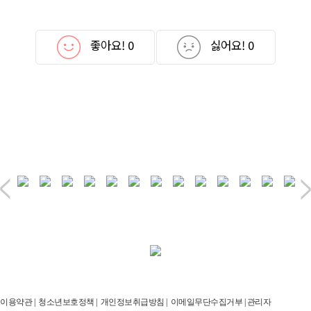
좋아요!
0
싫어요!
0
이용약관
|
청소년보호정책
|
개인정보취급방침
|
이메일무단수집거부
|
관리자