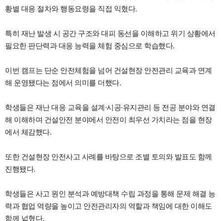
황별 대응 절차와 행동요령을 직접 익혔다.
특히 재난 발생 시 공간 구조와 대피 동선을 이해하고 위기 상황에서
필요한 판단력과 대응 능력을 체험 중심으로 학습했다.
이번 캠프는 단순 안전체험을 넘어 건설현장 안전관리 교육과 연계
해 운영됐다는 점에서 의미를 더했다.
학생들은 재난 대응 교육을 설계·시공·유지관리 등 전공 분야와 연결
해 이해하며 건설안전 분야에서 안전이 최우선 가치라는 점을 현장
에서 체감했다.
또한 건설현장 안전사고 사례를 바탕으로 조별 토의와 발표도 함께
진행됐다.
학생들은 사고 원인 분석과 예방대책 수립 과정을 통해 문제 해결 능
력과 협업 역량을 높이고 안전관리자의 역할과 책임에 대한 이해도
함께 넓혔다.