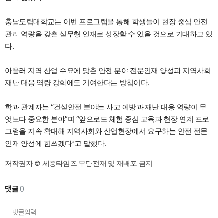
충남도립대학교는 이번 프로그램을 통해 학생들이 현장 중심 안전
관리 역량을 갖춘 실무형 인재로 성장할 수 있을 것으로 기대하고 있
다.
아울러 지역 산업 수요에 맞춘 안전 분야 전문인재 양성과 지역사회
재난 대응 역량 강화에도 기여한다는 방침이다.
학과 관계자는 “건설안전 분야는 사고 예방과 재난 대응 역량이 무
엇보다 중요한 분야”며 “앞으로도 체험 중심 교육과 현장 연계 프로
그램을 지속 확대해 지역사회와 산업현장에서 요구하는 안전 전문
인재 양성에 힘쓰겠다”고 말했다.
저작권자 © 세종타임즈 무단전재 및 재배포 금지
댓글
0
댓글입력