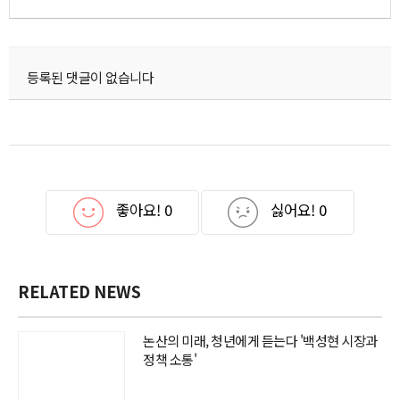
등록된 댓글이 없습니다
좋아요!
0
싫어요!
0
RELATED NEWS
논산의 미래, 청년에게 듣는다 '백성현 시장과
정책 소통'