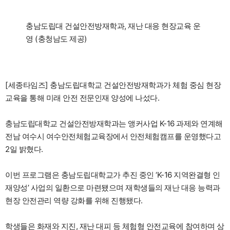
충남도립대 건설안전방재학과, 재난 대응 현장교육 운
영 (충청남도 제공)
[세종타임즈] 충남도립대학교 건설안전방재학과가 체험 중심 현장
교육을 통해 미래 안전 전문인재 양성에 나섰다.
충남도립대학교 건설안전방재학과는 앵커사업 K-16 과제와 연계해
전남 여수시 여수안전체험교육장에서 안전체험캠프를 운영했다고
2일 밝혔다.
이번 프로그램은 충남도립대학교가 추진 중인 ‘K-16 지역완결형 인
재양성’ 사업의 일환으로 마련됐으며 재학생들의 재난 대응 능력과
현장 안전관리 역량 강화를 위해 진행됐다.
학생들은 화재와 지진, 재난 대피 등 체험형 안전교육에 참여하며 상