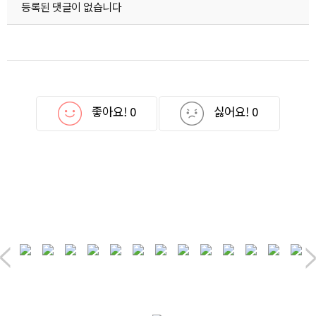
등록된 댓글이 없습니다
좋아요!
0
싫어요!
0