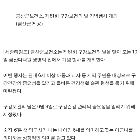
금산군보건소, 제81회 구강보건의 날 기념행사 개최
(금산군 제공)
[세종타임즈] 금산군보건소는 제81회 구강보건의 날을 맞아 오는 10
일 금산다락원 생명의 집에서 기념 행사를 개최한다.
이번 행사는 관내 6세 이상 아동과 교사 등 지역 주민을 대상으로 구
강건강의 중요성을 알리고 올바른 건강생활 습관 형성을 돕기 위해
마련됐다.
구강보건의 날은 6월 9일로 구강건강 관리의 중요성을 알리기 위해
제정됐다.
숫자 ‘6'은 첫 영구치가 나는 나이인 6세를 의미하고 ’9'는 어금니를
의미하는 상징적인 의미를 담고 있다.