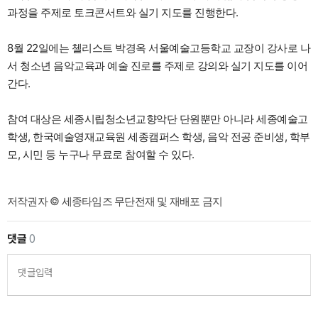
과정을 주제로 토크콘서트와 실기 지도를 진행한다.
8월 22일에는 첼리스트 박경옥 서울예술고등학교 교장이 강사로 나
서 청소년 음악교육과 예술 진로를 주제로 강의와 실기 지도를 이어
간다.
참여 대상은 세종시립청소년교향악단 단원뿐만 아니라 세종예술고
학생, 한국예술영재교육원 세종캠퍼스 학생, 음악 전공 준비생, 학부
모, 시민 등 누구나 무료로 참여할 수 있다.
저작권자 © 세종타임즈 무단전재 및 재배포 금지
댓글
0
댓글입력