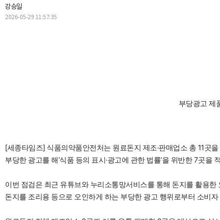
강승일
2026-05-29 11:57:35
부당광고 제
[세종타임즈] 식품의약품안전처는 원료돈지 제조·판매업소 총 11곳을
부당한 광고를 해‘식품 등의 표시·광고에 관한 법률’을 위반한 7곳을 
이번 점검은 최근 유튜브와 누리소통망서비스를 통해 돈지를 활용한 
돈지를 조리용 등으로 오인하게 하는 부당한 광고 행위로부터 소비자