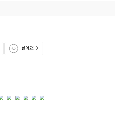
싫어요!
0