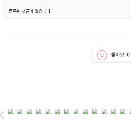
등록된 댓글이 없습니다
좋아요!
0