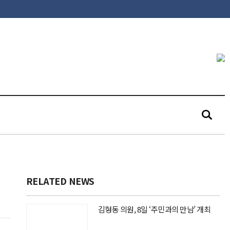
RELATED NEWS
김형동 의원, 8일 ‘주민과의 만남’ 개최