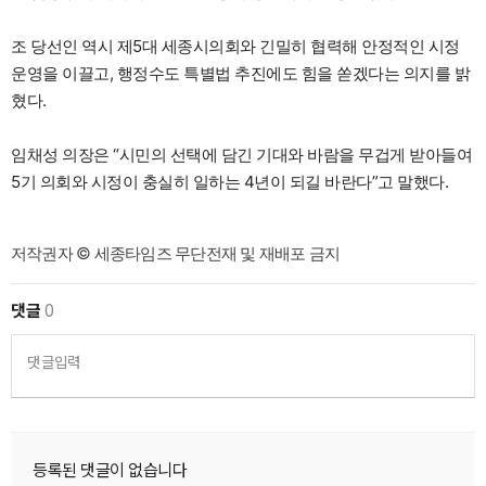
조 당선인 역시 제5대 세종시의회와 긴밀히 협력해 안정적인 시정
운영을 이끌고, 행정수도 특별법 추진에도 힘을 쏟겠다는 의지를 밝
혔다.
임채성 의장은 “시민의 선택에 담긴 기대와 바람을 무겁게 받아들여
5기 의회와 시정이 충실히 일하는 4년이 되길 바란다”고 말했다.
저작권자 © 세종타임즈 무단전재 및 재배포 금지
댓글
0
댓글입력
등록된 댓글이 없습니다