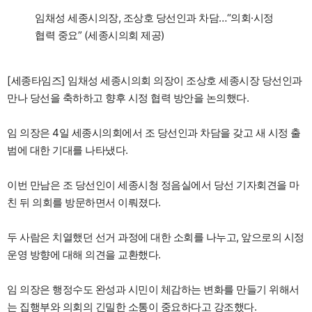
임채성 세종시의장, 조상호 당선인과 차담…“의회·시정
협력 중요” (세종시의회 제공)
[세종타임즈] 임채성 세종시의회 의장이 조상호 세종시장 당선인과
만나 당선을 축하하고 향후 시정 협력 방안을 논의했다.
임 의장은 4일 세종시의회에서 조 당선인과 차담을 갖고 새 시정 출
범에 대한 기대를 나타냈다.
이번 만남은 조 당선인이 세종시청 정음실에서 당선 기자회견을 마
친 뒤 의회를 방문하면서 이뤄졌다.
두 사람은 치열했던 선거 과정에 대한 소회를 나누고, 앞으로의 시정
운영 방향에 대해 의견을 교환했다.
임 의장은 행정수도 완성과 시민이 체감하는 변화를 만들기 위해서
는 집행부와 의회의 긴밀한 소통이 중요하다고 강조했다.