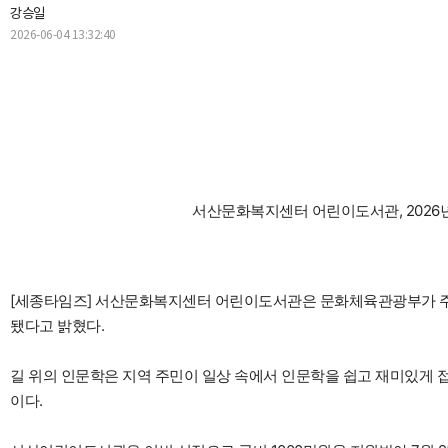
강승일
2026-06-04 13:32:40
서산문화복지센터 어린이도서관, 2026년
[세종타임즈] 서산문화복지센터 어린이도서관은 문화체육관광부가 주
됐다고 밝혔다.
길 위의 인문학은 지역 주민이 일상 속에서 인문학을 쉽고 재미있게 
이다.