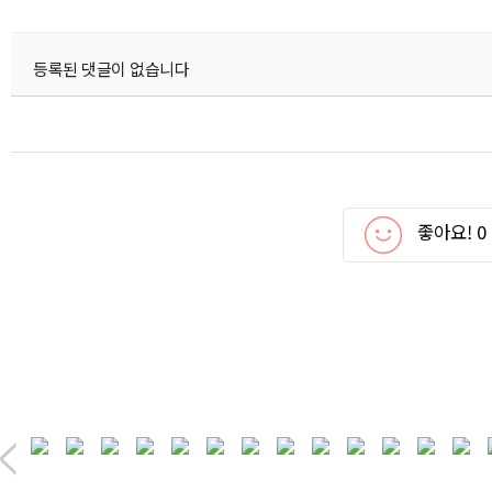
등록된 댓글이 없습니다
좋아요!
0