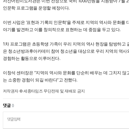
서산어린이도서관은 이번 선정으로 국비 1000만원을 지원받아 7월 25
인문학 프로그램을 운영할 예정이다.
이번 사업은 ‘표현과 기록의 인문학’을 주제로 지역의 역사와 문화를
야기를 발견하고 이를 창의적으로 표현하는 데 중점을 두고 있다.
1차 프로그램은 초등학생 가족이 우리 지역의 역사 현장을 탐방하고
은 청소년방과후아카데미 참여 청소년을 대상으로 우리 지역의 역사와
경험하는 활동으로 이루어진다.
이창석 센터장은 “지역의 역사와 문화를 단순히 배우는 데 그치지 않
는 소중한 경험이 되길 바란다”고 전했다.
저작권자 © 세종타임즈 무단전재 및 재배포 금지
댓글
0
댓글입력