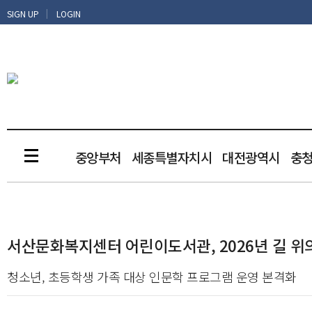
|
SIGN UP
LOGIN
중앙부처
세종특별자치시
대전광역시
충
서산문화복지센터 어린이도서관, 2026년 길 위
청소년, 초등학생 가족 대상 인문학 프로그램 운영 본격화