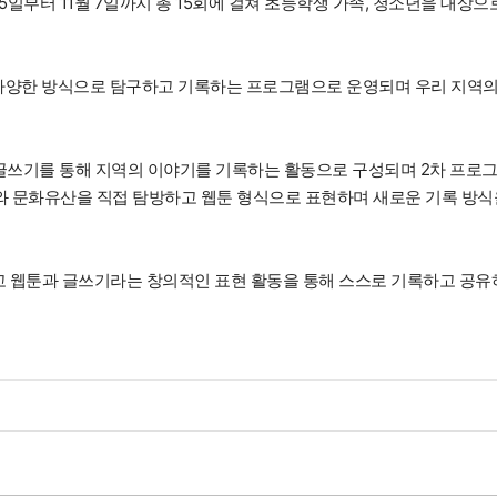
일부터 11월 7일까지 총 15회에 걸쳐 초등학생 가족, 청소년을 대상으
 다양한 방식으로 탐구하고 기록하는 프로그램으로 운영되며 우리 지역의
 글쓰기를 통해 지역의 이야기를 기록하는 활동으로 구성되며 2차 프로
 문화유산을 직접 탐방하고 웹툰 형식으로 표현하며 새로운 기록 방식
고 웹툰과 글쓰기라는 창의적인 표현 활동을 통해 스스로 기록하고 공유