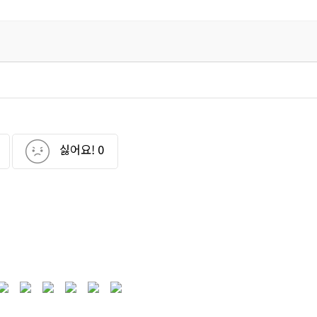
싫어요!
0