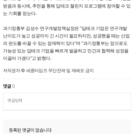
받음과 동시에, 추천을 통해 딥테크 챌린지 프로그램에 참여할 수 있
는 기회를 얻는다.
과기정통부 김성수 연구개발정책실장은 “딥테크 기업은 연구개발
난이도가 높고 성공까지 긴 시간이 필요하지만, 성공했을 때는 산업
의 판도를 바꿀 수 있는 잠재력이 있다”며 “과기정통부는 앞으로도
가능성 있는 딥테크 기업을 빠르게 발굴하고 민간과 협력해 성장을
이끌어 가겠다“고 밝혔다.
저작권자 © 세종타임즈 무단전재 및 재배포 금지
댓글
0
댓글입력
등록된 댓글이 없습니다