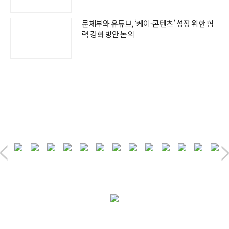
문체부와 유튜브, ‘케이-콘텐츠’ 성장 위한 협
력 강화 방안 논의