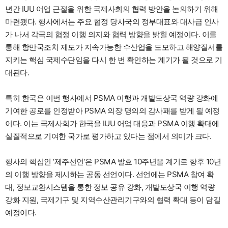
년간 IUU 어업 근절을 위한 국제사회의 협력 방안을 논의하기 위해
마련됐다. 행사에서는 주요 협정 당사국의 정부대표와 대사급 인사
가 나서 각국의 협정 이행 의지와 협력 방향을 밝힐 예정이다. 이를
통해 항만국조치 제도가 지속가능한 수산업을 도모하고 해양질서를
지키는 핵심 국제수단임을 다시 한 번 확인하는 계기가 될 것으로 기
대된다.
특히 한국은 이번 행사에서 PSMA 이행과 개발도상국 역량 강화에
기여한 공로를 인정받아 PSMA 의장 명의의 감사패를 받게 될 예정
이다. 이는 국제사회가 한국을 IUU 어업 대응과 PSMA 이행 확대에
실질적으로 기여한 국가로 평가하고 있다는 점에서 의미가 크다.
행사의 핵심인 ‘제주선언’은 PSMA 발효 10주년을 계기로 향후 10년
의 이행 방향을 제시하는 공동 선언이다. 선언에는 PSMA 참여 확
대, 정보교환시스템을 통한 정보 공유 강화, 개발도상국 이행 역량
강화 지원, 국제기구 및 지역수산관리기구와의 협력 확대 등이 담길
예정이다.