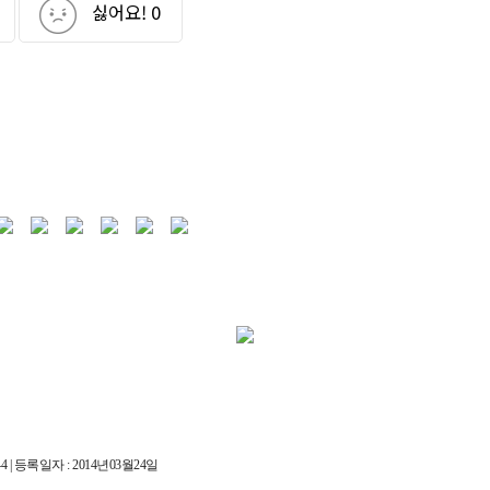
싫어요!
0
 | 등록일자 : 2014년03월24일