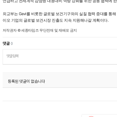
언급하고 전세계적 감염병 대응대비 역량 강화를 위한 공동 협력에 한
외교부는 Gavi를 비롯한 글로벌 보건기구와의 실질 협력 증대를 통
이오 기업의 글로벌 보건시장 진출도 지속 지원해나갈 계획이다.
저작권자 © 세종타임즈 무단전재 및 재배포 금지
댓글
0
댓글입력
등록된 댓글이 없습니다