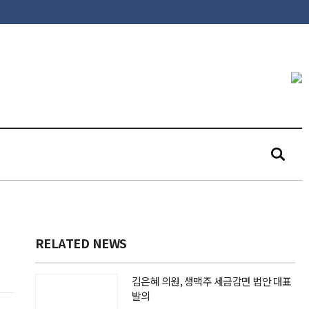
RELATED NEWS
김은혜 의원, 생맥주 세금감면 법안 대표
발의