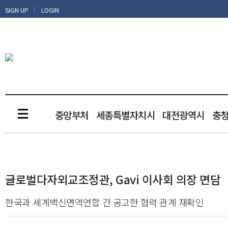
|
SIGN UP
LOGIN
중앙부처
세종특별자치시
대전광역시
충
글로벌다자외교조정관, Gavi 이사회 의장 면담
한국과 세계백신면역연합 간 공고한 협력 관계 재확인