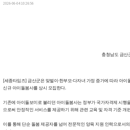
2026-06-04 10:26:56
충청남도 금산군
[세종타임즈] 금산군은 맞벌이·한부모·다자녀 가정 증가에 따라 아이
신규 아이돌봄사를 상시 모집한다.
기존에 아이돌보미로 불리던 아이돌봄사는 정부가 국가자격제 시행을 
으로써 안정적인 서비스를 제공하기 위해 관련 교육 및 자격 기준 개
이를 통해 단순 돌봄 제공자를 넘어 전문적인 양육 지원 인력으로서