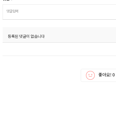
댓글입력
등록된 댓글이 없습니다
좋아요!
0