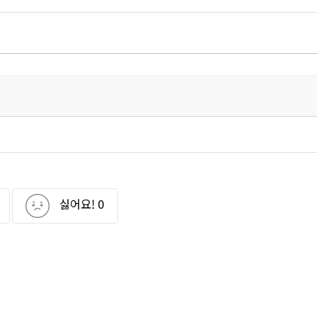
싫어요!
0