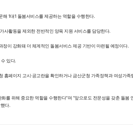
문해 1대1 돌봄서비스를 제공하는 역할을 수행한다.
며 가사활동을 제외한 전반적인 양육 지원 서비스를 담당한다.
 과정이 강화돼 더 체계적인 돌봄서비스 제공 기반이 마련될 예정이다.
수 있다.
산군청 홈페이지 고시·공고란을 확인하거나 금산군청 가족정책과 여성가족
완화를 위해 중요한 역할을 수행한다”며 “앞으로도 전문성을 갖춘 돌봄 
했다.