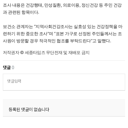
조사 내용은 건강행태, 만성질환, 의료이용, 정신건강 등 주민 건강
과 관련된 항목이다.
보건소 관계자는 “지역사회건강조사는 실효성 있는 건강정책을 마
련하기 위한 중요한 조사”며 “표본 가구로 선정된 주민들께서는 조
사원이 방문할 경우 적극적인 협조를 부탁드린다”고 말했다.
저작권자 © 세종타임즈 무단전재 및 재배포 금지
댓글
0
댓글입력
등록된 댓글이 없습니다