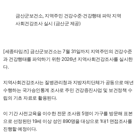
금산군보건소, 지역주민 건강수준·건강행태 파악 지역
사회건강조사 실시 (금산군 제공)
[세종타임즈] 금산군보건소는 7월 31일까지 지역주민의 건강수준
과 건강행태를 파악하기 위한 2026년 지역사회건강조사를 실시한
다.
지역사회건강조사는 질병관리청과 지방자치단체가 공동으로 매년
수행하는 국가승인통계 조사로 주민 건강증진사업 및 보건정책 수
립의 기초 자료로 활용된다.
이 기간 사전교육을 이수한 전문 조사원 5명이 가구를 방문해 표본
으로 선정된만 19세 이상 성인 890명을 대상으로 1대1 면접조사를
진행할 예정이다.