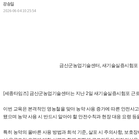
강승일
2026-06-04 10:25:54
금산군농업기술센터, 새기술실증시험포 근
[세종타임즈] 금산군농업기술센터는 지난 2일 새기술실증시험포 근
이번 교육은 본격적인 영농철을 맞아 농약 사용 증가에 따른 안전사고
됐으며 농약 사용 시 반드시 알아야 할 안전수칙과 현장 대응 요령 등
특히 농약의 올바른 사용 방법과 희석 기준, 살포 시 주의사항, 보호장