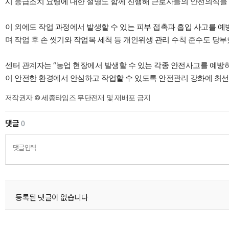
시 응급조치 요령에 대한 설명도 함께 진행해 근로자들의 안전의식을 
이 외에도 작업 과정에서 발생할 수 있는 피부 접촉과 흡입 사고를 예
며 작업 후 손 씻기와 작업복 세척 등 개인위생 관리 수칙 준수도 당부
센터 관계자는 “농업 현장에서 발생할 수 있는 각종 안전사고를 예방
이 안전한 환경에서 안심하고 작업할 수 있도록 안전관리 강화에 최선
저작권자 © 세종타임즈 무단전재 및 재배포 금지
댓글
0
댓글입력
등록된 댓글이 없습니다