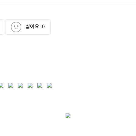
싫어요!
0