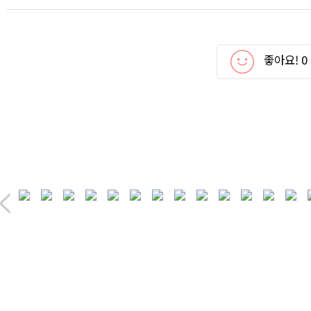
좋아요!
0