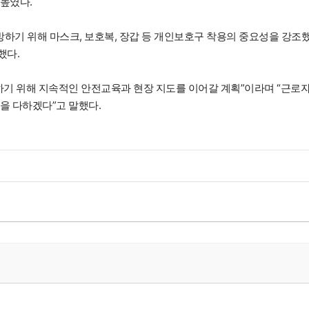
높였다.
방하기 위해 마스크, 보호복, 장갑 등 개인보호구 착용의 중요성을 강조
했다.
하기 위해 지속적인 안전교육과 현장 지도를 이어갈 계획”이라며 “근로
을 다하겠다”고 말했다.