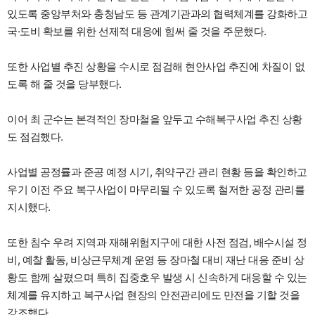
있도록 중앙부처와 충청남도 등 관계기관과의 협력체계를 강화하고
국·도비 확보를 위한 선제적 대응에 힘써 줄 것을 주문했다.
또한 사업별 추진 상황을 수시로 점검해 현안사업 추진에 차질이 없
도록 해 줄 것을 당부했다.
이어 최 군수는 본격적인 장마철을 앞두고 수해복구사업 추진 상황
도 점검했다.
사업별 공정률과 준공 예정 시기, 취약구간 관리 현황 등을 확인하고
우기 이전 주요 복구사업이 마무리될 수 있도록 철저한 공정 관리를
지시했다.
또한 침수 우려 지역과 재해위험지구에 대한 사전 점검, 배수시설 정
비, 예찰 활동, 비상근무체계 운영 등 장마철 대비 재난 대응 준비 상
황도 함께 살폈으며 특히 집중호우 발생 시 신속하게 대응할 수 있는
체계를 유지하고 복구사업 현장의 안전관리에도 만전을 기할 것을
강조했다.