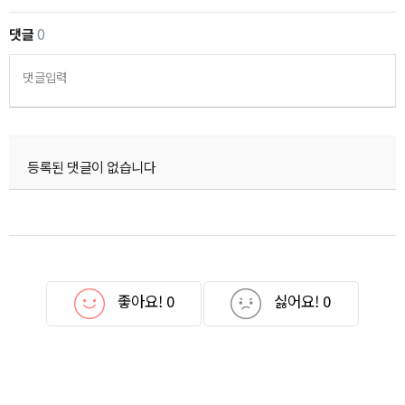
댓글
0
댓글입력
등록된 댓글이 없습니다
좋아요!
0
싫어요!
0