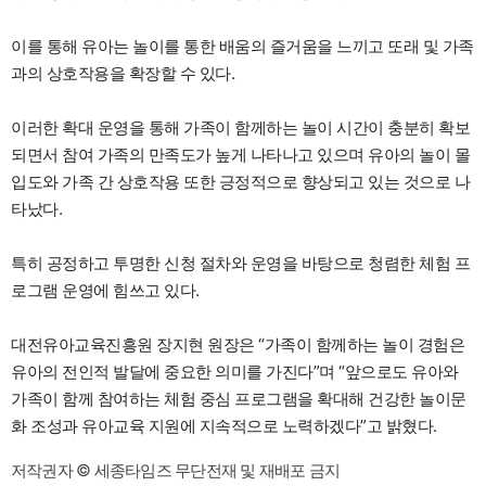
이를 통해 유아는 놀이를 통한 배움의 즐거움을 느끼고 또래 및 가족
과의 상호작용을 확장할 수 있다.
이러한 확대 운영을 통해 가족이 함께하는 놀이 시간이 충분히 확보
되면서 참여 가족의 만족도가 높게 나타나고 있으며 유아의 놀이 몰
입도와 가족 간 상호작용 또한 긍정적으로 향상되고 있는 것으로 나
타났다.
특히 공정하고 투명한 신청 절차와 운영을 바탕으로 청렴한 체험 프
로그램 운영에 힘쓰고 있다.
대전유아교육진흥원 장지현 원장은 “가족이 함께하는 놀이 경험은
유아의 전인적 발달에 중요한 의미를 가진다”며 “앞으로도 유아와
가족이 함께 참여하는 체험 중심 프로그램을 확대해 건강한 놀이문
화 조성과 유아교육 지원에 지속적으로 노력하겠다”고 밝혔다.
저작권자 © 세종타임즈 무단전재 및 재배포 금지