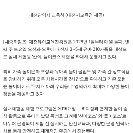
대전광역시 교육청 (대전시교육청 제공)
[세종타임즈] 대전유아교육진흥원은 2026년 1월부터 매월 둘째, 넷
째 주 토요일 오전과 오후에 대전시 3~5세 유아 210가족을 대상으
로 실내 체험동 ‘산이, 들이코스’체험을 확대해 운영하고 있다.
특히 가족 놀이문화 조성과 유아의 놀이 몰입도 및 가족 간 상호작용
을 강화하기 위해 오후 체험시간을 2시간으로 확대하고 기존 모험
숲 놀이터에서 ‘무지개 아래 우리동네’ 영역까지 확대해 다양한 놀이
경험을 제공하고 있다.
실내체험동 체험 프로그램은 2019개정 누리과정과 연계한 놀이 중
심 활동으로 유아의 발달 특성을 고려해 ‘산이코스’ 와 ‘들이코스’로
나누어 운영되며 체험 전 실시하는 안전교육과, 다양한 운영 인력 배
치를 통해 안전하고 체계적인 환경에서 진행된다.