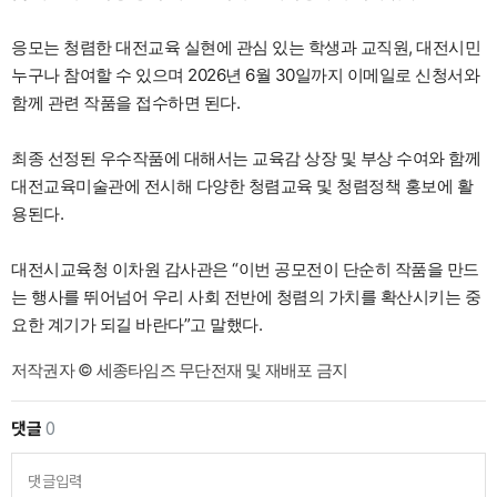
응모는 청렴한 대전교육 실현에 관심 있는 학생과 교직원, 대전시민
누구나 참여할 수 있으며 2026년 6월 30일까지 이메일로 신청서와
함께 관련 작품을 접수하면 된다.
최종 선정된 우수작품에 대해서는 교육감 상장 및 부상 수여와 함께
대전교육미술관에 전시해 다양한 청렴교육 및 청렴정책 홍보에 활
용된다.
대전시교육청 이차원 감사관은 “이번 공모전이 단순히 작품을 만드
는 행사를 뛰어넘어 우리 사회 전반에 청렴의 가치를 확산시키는 중
요한 계기가 되길 바란다”고 말했다.
저작권자 © 세종타임즈 무단전재 및 재배포 금지
댓글
0
댓글입력