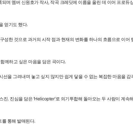
r'가 수록되며 멤버 신원호가 작사, 작곡 크레딧에 이름을 올린 데 이어 프로듀
 얻기도 했다.
구성한 것으로 과거의 시작 점과 현재의 변화를 하나의 흐름으로 이어 
다시 함께하고 싶은 마음을 담은 곡이다.
선을 그려내며 놓고 싶지 않지만 쉽게 닿을 수 없는 복잡한 마음을 감
. 진심을 담은 'Helicopter'로 의기투합해 돌아오는 두 사람이 계속
이트를 통해 발매된다.