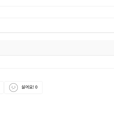
싫어요!
0