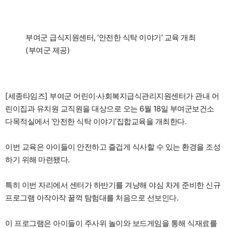
부여군 급식지원센터, ‘안전한 식탁 이야기’ 교육 개최
(부여군 제공)
[세종타임즈] 부여군 어린이·사회복지급식관리지원센터가 관내 어
린이집과 유치원 교직원을 대상으로 오는 6월 18일 부여군보건소
다목적실에서 ‘안전한 식탁 이야기’집합교육을 개최한다.
이번 교육은 아이들이 안전하고 즐겁게 식사할 수 있는 환경을 조성
하기 위해 마련됐다.
특히 이번 자리에서 센터가 하반기를 겨냥해 야심 차게 준비한 신규
프로그램 아작아작 꿀꺽 탐험대를 처음으로 선보인다.
이 프로그램은 아이들이 주사위 놀이와 보드게임을 통해 식재료를