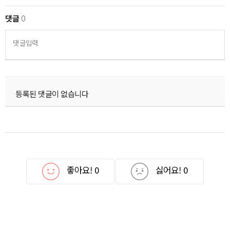
댓글
0
댓글입력
등록된 댓글이 없습니다
좋아요!
0
싫어요!
0