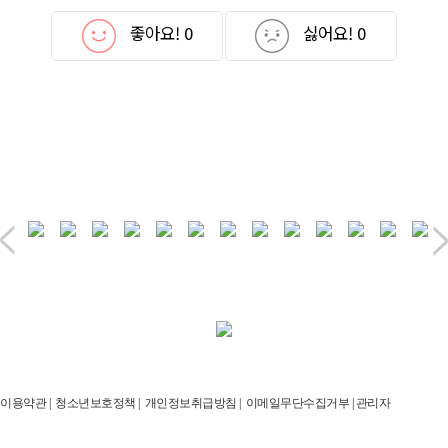
좋아요!
0
싫어요!
0
이용약관
|
청소년보호정책
|
개인정보취급방침
|
이메일무단수집거부
|
관리자