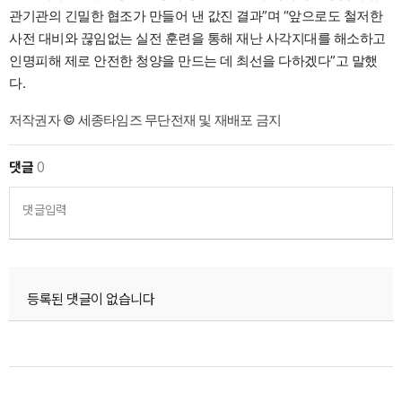
관기관의 긴밀한 협조가 만들어 낸 값진 결과”며 “앞으로도 철저한
사전 대비와 끊임없는 실전 훈련을 통해 재난 사각지대를 해소하고
인명피해 제로 안전한 청양을 만드는 데 최선을 다하겠다”고 말했
다.
저작권자 © 세종타임즈 무단전재 및 재배포 금지
댓글
0
댓글입력
등록된 댓글이 없습니다