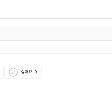
싫어요!
0