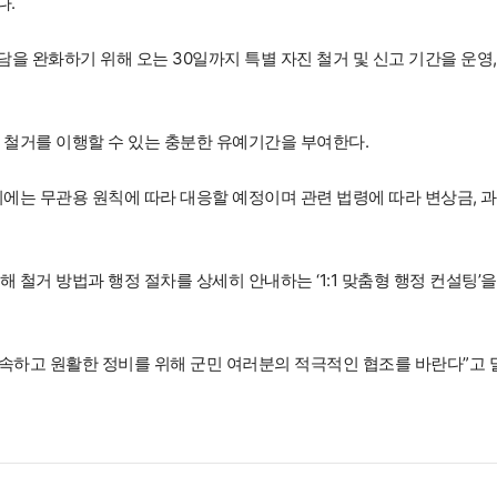
다.
 완화하기 위해 오는 30일까지 특별 자진 철거 및 신고 기간을 운영,
 철거를 이행할 수 있는 충분한 유예기간을 부여한다.
시에는 무관용 원칙에 따라 대응할 예정이며 관련 법령에 따라 변상금, 
철거 방법과 행정 절차를 상세히 안내하는 ‘1:1 맞춤형 행정 컨설팅’을
신속하고 원활한 정비를 위해 군민 여러분의 적극적인 협조를 바란다”고 