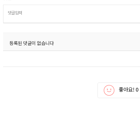
댓글입력
등록된 댓글이 없습니다
좋아요!
0