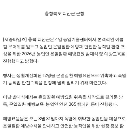
충청북도 괴산군 군청
[세종타임즈] 충북 괴산군은 4일 농업기술센터에서 본격적인 여름
철 무더위를 앞두고 농업인 온열질환 예방과 안전한 농작업 환경 조
성을 위한 2026년 농업인 온열질환 예방요원 발대식 및 예방교육을
진행했다고 밝혔다.
행사는 생활개선회원 12명을 온열질환 예방요원으로 위촉하고 폭염
기 농작업 안전수칙을 현장에 널리 알리기 위해 마련됐다.
이날 발대식에서는 온열질환 예방요원 위촉을 시작으로 결의문 낭
독, 온열질환 예방교육, 농업인 안전 365 캠페인 등이 진행됐다.
예방요원들은 오는 8월 31일까지 폭염에 취약한 농업인을 대상으로
온열질환 예방수칙을 안내하고 안전한 농작업을 위한 현장 홍보 활