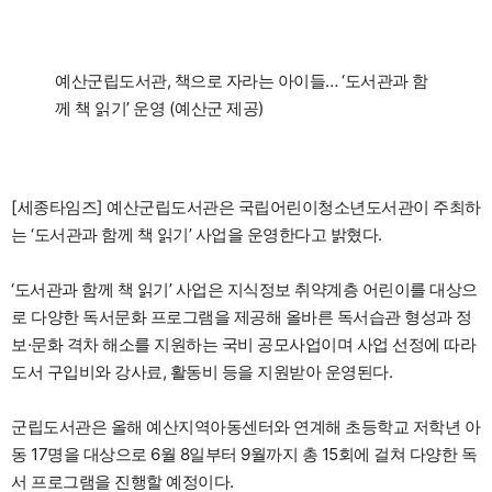
예산군립도서관, 책으로 자라는 아이들… ‘도서관과 함
께 책 읽기’ 운영 (예산군 제공)
[세종타임즈] 예산군립도서관은 국립어린이청소년도서관이 주최하
는 ‘도서관과 함께 책 읽기’ 사업을 운영한다고 밝혔다.
‘도서관과 함께 책 읽기’ 사업은 지식정보 취약계층 어린이를 대상으
로 다양한 독서문화 프로그램을 제공해 올바른 독서습관 형성과 정
보·문화 격차 해소를 지원하는 국비 공모사업이며 사업 선정에 따라
도서 구입비와 강사료, 활동비 등을 지원받아 운영된다.
군립도서관은 올해 예산지역아동센터와 연계해 초등학교 저학년 아
동 17명을 대상으로 6월 8일부터 9월까지 총 15회에 걸쳐 다양한 독
서 프로그램을 진행할 예정이다.