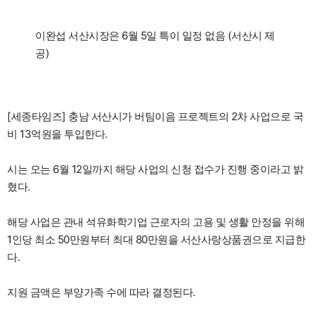
이완섭 서산시장은 6월 5일 특이 일정 없음 (서산시 제
공)
[세종타임즈] 충남 서산시가 버팀이음 프로젝트의 2차 사업으로 국
비 13억원을 투입한다.
시는 오는 6월 12일까지 해당 사업의 신청 접수가 진행 중이라고 밝
혔다.
해당 사업은 관내 석유화학기업 근로자의 고용 및 생활 안정을 위해
1인당 최소 50만원부터 최대 80만원을 서산사랑상품권으로 지급한
다.
지원 금액은 부양가족 수에 따라 결정된다.