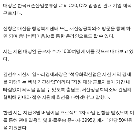
대상은 한국표준산업분류상 C19, C20, C22 업종인 관내 기업 재직
근로자다.
신청은 대산읍 행정복지센터 또는 서산상공회의소 방문을 통해 하
면 되며 충남버팀이음.kr을 통한 온라인으로도 할 수 있다.
시는 지원 대상인 근로자 수가 1600여명에 이를 것으로 내다보고 있
다.
김선수 서산시 일자리경제과장은 “석유화학산업은 서산 지역 경제
를 지탱하는 핵심 기간산업”이라며 “지원 대상 근로자들이 기간 내
빠짐없이 혜택을 받을 수 있도록 충남도, 서산상공회의소와 긴밀히
협력해 안내와 접수 지원에 최선을 다하겠다”고 말했다.
한편 시는 지난 3월 버팀이음 프로젝트 1차 사업 신청을 받았으며 이
를 통해 관내 일용직 및 화물운송 종사자 3995명에게 1인당 50만원
을 지원했다.