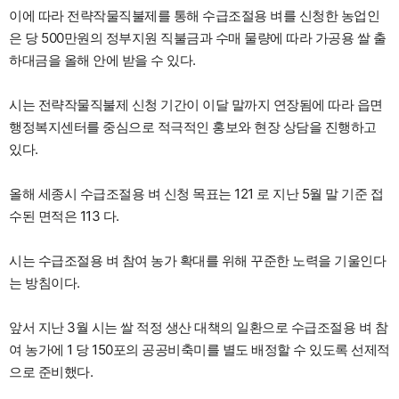
이에 따라 전략작물직불제를 통해 수급조절용 벼를 신청한 농업인
은 당 500만원의 정부지원 직불금과 수매 물량에 따라 가공용 쌀 출
하대금을 올해 안에 받을 수 있다.
시는 전략작물직불제 신청 기간이 이달 말까지 연장됨에 따라 읍면
행정복지센터를 중심으로 적극적인 홍보와 현장 상담을 진행하고
있다.
올해 세종시 수급조절용 벼 신청 목표는 121 로 지난 5월 말 기준 접
수된 면적은 113 다.
시는 수급조절용 벼 참여 농가 확대를 위해 꾸준한 노력을 기울인다
는 방침이다.
앞서 지난 3월 시는 쌀 적정 생산 대책의 일환으로 수급조절용 벼 참
여 농가에 1 당 150포의 공공비축미를 별도 배정할 수 있도록 선제적
으로 준비했다.