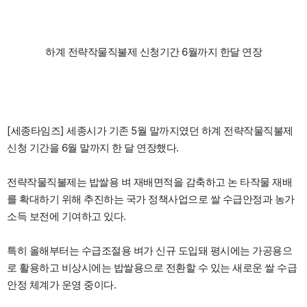
하계 전략작물직불제 신청기간 6월까지 한달 연장
[세종타임즈] 세종시가 기존 5월 말까지였던 하계 전략작물직불제
신청 기간을 6월 말까지 한 달 연장했다.
전략작물직불제는 밥쌀용 벼 재배면적을 감축하고 논 타작물 재배
를 확대하기 위해 추진하는 국가 정책사업으로 쌀 수급안정과 농가
소득 보전에 기여하고 있다.
특히 올해부터는 수급조절용 벼가 신규 도입돼 평시에는 가공용으
로 활용하고 비상시에는 밥쌀용으로 전환할 수 있는 새로운 쌀 수급
안정 체계가 운영 중이다.