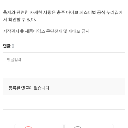
축제와 관련한 자세한 사항은 충주 다이브 페스티벌 공식 누리집에
서 확인할 수 있다.
저작권자 © 세종타임즈 무단전재 및 재배포 금지
댓글
0
댓글입력
등록된 댓글이 없습니다