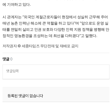
에 기여하고 있다.
시 관계자는 “외국인 계절근로자들이 현장에서 성실히 근무해 주어
매년 농촌 인력난 해소에 큰 역할을 하고 있다”며 “앞으로도 운영 실
태를 면밀히 살피고 인권 보호와 다양한 인력 지원 정책을 병행해 안
정적인 영농환경을 조성하는 데 최선을 다하겠다”고 말했다.
저작권자 © 세종타임즈 무단전재 및 재배포 금지
댓글
0
댓글입력
등록된 댓글이 없습니다