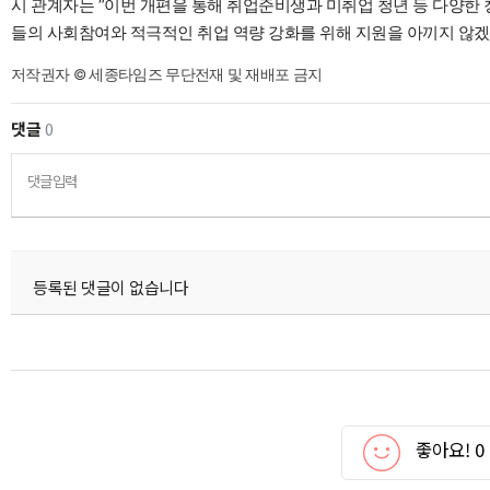
시 관계자는 “이번 개편을 통해 취업준비생과 미취업 청년 등 다양한 
들의 사회참여와 적극적인 취업 역량 강화를 위해 지원을 아끼지 않겠
저작권자 © 세종타임즈 무단전재 및 재배포 금지
댓글
0
댓글입력
등록된 댓글이 없습니다
좋아요!
0