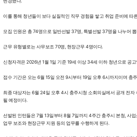
변경했다.
이를 통해 청년들이 보다 실질적인 직무 경험을 쌓고 취업 준비에 따른
모집 인원은 총 74명으로 일반선발 37명, 특별선발 37명을 나누어 뽑
근무 유형별로는 사무보조 70명, 현장근무 4명이다.
신청자격은 2026년 1월 1일 기준 19세 이상 34세 이하 청년으로 
접수 기간은 오는 6월 15일 오전 9시부터 19일 오후 6시까지이며
최종 대상자는 6월 24일 오후 4시 충주시청 소회의실에서 공개 전자
될 예정이다.
선발된 인턴들은 7월 13일부터 8월 7일까지 4주간 충주시 본청, 
업무 보조와 현장근무 지원 등의 업무를 수행하게 된다.