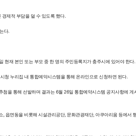
 경제적 부담을 덜 수 있도록 했다.
는다.
공고일 현재 본인 또는 부모 중 한 명의 주민등록지가 충주시에 있어야 한다.
 충주시청 누리집 내 통합예약시스템을 통해 온라인으로 신청하면 된다.
 추첨을 통해 선발하며 결과는 6월 26일 통합예약시스템 공지사항에 게
사업소, 읍면동을 비롯해 시설관리공단, 문화관광재단, 아쿠아리움 등에서 