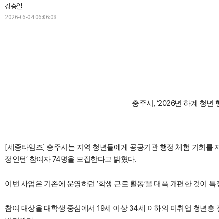
강승일
2026-06-04 06:06:08
충주시, ‘2026년 하계 청년
[세종타임즈] 충주시는 지역 청년들에게 공공기관 행정 체험 기회를 제
정인턴’ 참여자 74명을 모집한다고 밝혔다.
이번 사업은 기존에 운영하던 ‘학생 근로 활동’을 대폭 개편한 것이 특
참여 대상을 대학생 중심에서 19세 이상 34세 이하의 미취업 청년층 