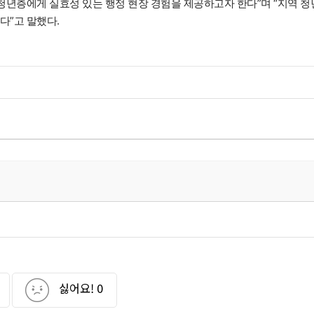
청년층에게 실효성 있는 행정 현장 경험을 제공하고자 한다”며 “지역 청
다”고 말했다.
싫어요!
0