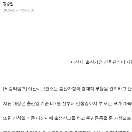
강승일
2026-06-04 05:51:06
아산시, 출산가정 산후관리비 지원
[세종타임즈] 아산시보건소는 출산가정의 경제적 부담을 완화하고 산
지원 대상은 출산일 기준 6개월 전부터 신청일까지 부 또는 모가 계
또한 신청일 기준 아산시에 출생신고를 하고 주민등록을 둔 가정으로 