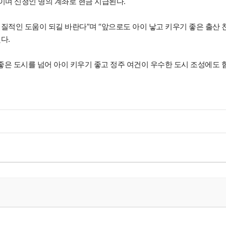
이며 신청인 명의 계좌로 현금 지급된다.
질적인 도움이 되길 바란다”며 “앞으로도 아이 낳고 키우기 좋은 출산 
다.
기 좋은 도시를 넘어 아이 키우기 좋고 정주 여건이 우수한 도시 조성에도 