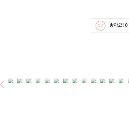
좋아요!
0