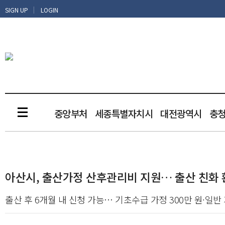
|
SIGN UP
LOGIN
중앙부처
세종특별자치시
대전광역시
충
아산시, 출산가정 산후관리비 지원… 출산 친화 
출산 후 6개월 내 신청 가능… 기초수급 가정 300만 원·일반