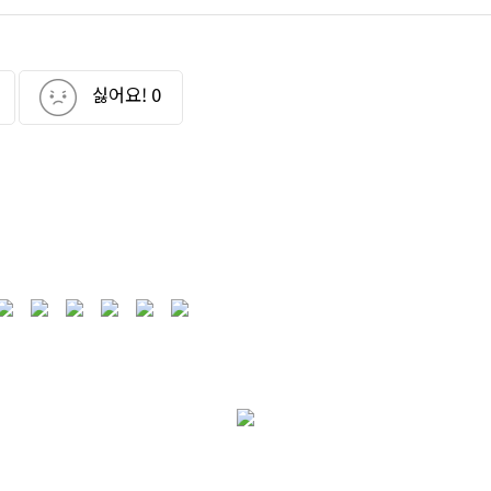
싫어요!
0