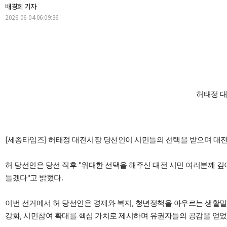
배경희 기자
2026-06-04 06:09:36
허태정 
[세종타임즈] 허태정 대전시장 당선인이 시민들의 선택을 받으며 대
허 당선인은 당선 직후 "위대한 선택을 해주신 대전 시민 여러분께 깊
들겠다"고 밝혔다.
이번 선거에서 허 당선인은 경제와 복지, 청년정책을 아우르는 생활밀
강화, 시민참여 확대를 핵심 가치로 제시하며 유권자들의 공감을 얻었