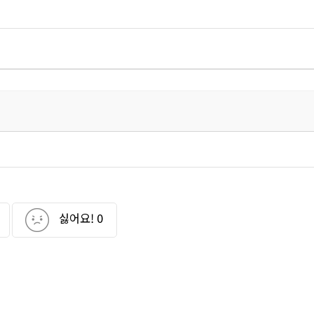
싫어요!
0