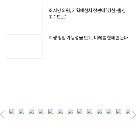
조지연 의원, 기획예산처 장관에 ‘경산~울산
고속도로’
학생 창업 가능성을 잇고, 미래를 함께 만든다