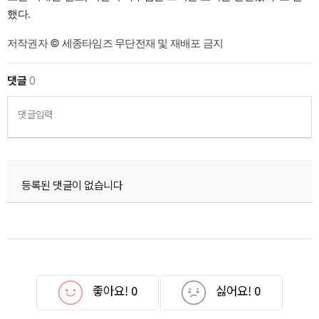
했다.
저작권자 © 세종타임즈 무단전재 및 재배포 금지
댓글
0
댓글입력
등록된 댓글이 없습니다
좋아요!
0
싫어요!
0