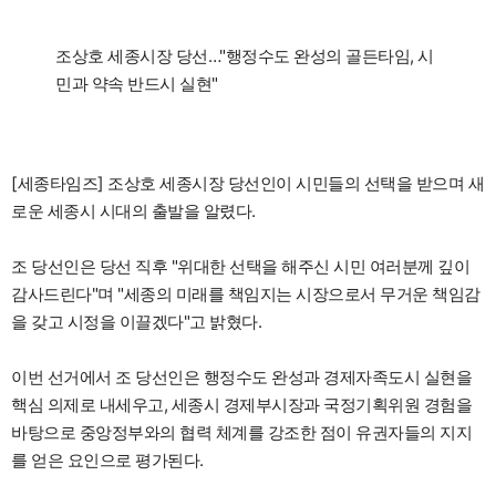
조상호 세종시장 당선…"행정수도 완성의 골든타임, 시
민과 약속 반드시 실현"
[세종타임즈] 조상호 세종시장 당선인이 시민들의 선택을 받으며 새
로운 세종시 시대의 출발을 알렸다.
조 당선인은 당선 직후 "위대한 선택을 해주신 시민 여러분께 깊이
감사드린다"며 "세종의 미래를 책임지는 시장으로서 무거운 책임감
을 갖고 시정을 이끌겠다"고 밝혔다.
이번 선거에서 조 당선인은 행정수도 완성과 경제자족도시 실현을
핵심 의제로 내세우고, 세종시 경제부시장과 국정기획위원 경험을
바탕으로 중앙정부와의 협력 체계를 강조한 점이 유권자들의 지지
를 얻은 요인으로 평가된다.