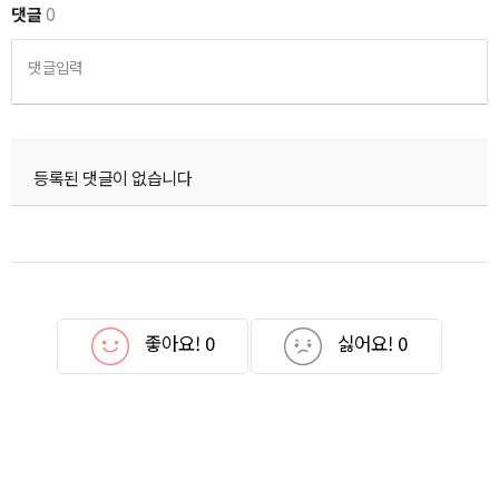
댓글
0
댓글입력
등록된 댓글이 없습니다
좋아요!
0
싫어요!
0