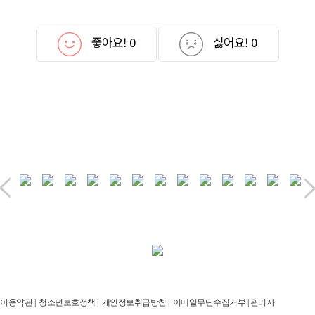
좋아요!
0
싫어요!
0
이용약관
|
청소년보호정책
|
개인정보취급방침
|
이메일무단수집거부
|
관리자