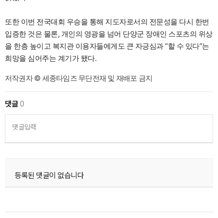
또한 이번 전국대회 우승을 통해 지도자로서의 전문성을 다시 한번
입증한 것은 물론, 개인의 영광을 넘어 단양군 장애인 스포츠의 위상
을 한층 높이고 복지관 이용자들에게도 큰 자긍심과 “할 수 있다”는
희망을 심어주는 계기가 됐다.
저작권자 © 세종타임즈 무단전재 및 재배포 금지
댓글
0
댓글입력
등록된 댓글이 없습니다