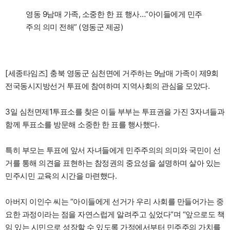
영동 9남매 가족, 소중한 한 표 행사…“아이들에게 민주
주의 의미 전해” (영동군 제공)
[세종타임즈] 충북 영동군 심천면에 거주하는 9남매 가족이 제9회
전국동시지방선거 투표에 참여하며 지역사회의 관심을 모았다.
3일 심천면제1투표소를 찾은 이들 부부는 투표권을 가진 3자녀들과
함께 투표소를 방문해 소중한 한 표를 행사했다.
특히 부모는 투표에 앞서 자녀들에게 민주주의의 의미와 국민이 선
거를 통해 의견을 표현하는 참정권의 중요성을 설명하며 살아 있는
민주시민 교육의 시간을 마련했다.
아버지 이인수 씨는 “아이들에게 선거가 우리 사회를 만들어가는 중
요한 과정이라는 점을 자연스럽게 알려주고 싶었다”며 “앞으로도 책
임 있는 시민으로 성장할 수 있도록 가정에서부터 민주주의 가치를