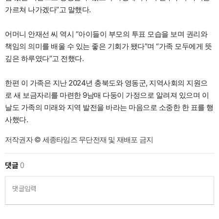
가르쳐 나가겠다”고 말했다.
어머니 안재선 씨 역시 “아이들이 부모의 투표 모습을 보며 권리와
책임의 의미를 배울 수 있는 좋은 기회가 됐다”며 “가족 모두에게 뜻
깊은 하루였다”고 전했다.
한편 이 가족은 지난 2024년 충북도와 영동군, 지역사회의 지원으
로 새 보금자리를 마련한 9남매 다둥이 가정으로 알려져 있으며 이
날도 가족의 미래와 지역 발전을 바라는 마음으로 소중한 한 표를 행
사했다.
저작권자 © 세종타임즈 무단전재 및 재배포 금지
댓글
0
댓글입력