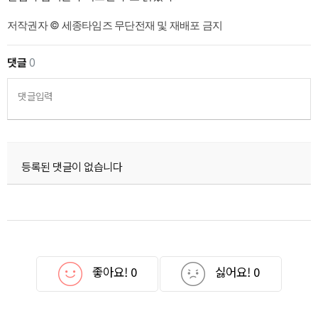
저작권자 © 세종타임즈 무단전재 및 재배포 금지
댓글
0
댓글입력
등록된 댓글이 없습니다
좋아요!
0
싫어요!
0