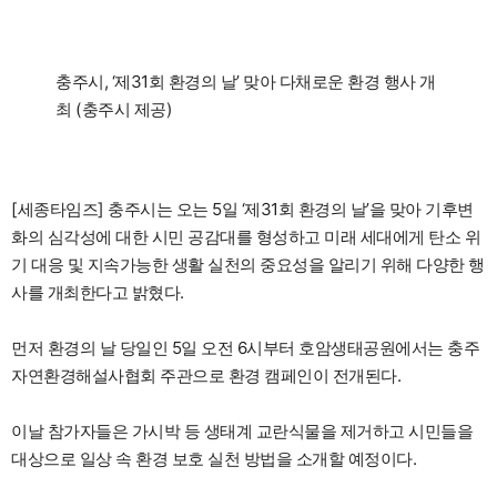
충주시, ‘제31회 환경의 날’ 맞아 다채로운 환경 행사 개
최 (충주시 제공)
[세종타임즈] 충주시는 오는 5일 ‘제31회 환경의 날’을 맞아 기후변
화의 심각성에 대한 시민 공감대를 형성하고 미래 세대에게 탄소 위
기 대응 및 지속가능한 생활 실천의 중요성을 알리기 위해 다양한 행
사를 개최한다고 밝혔다.
먼저 환경의 날 당일인 5일 오전 6시부터 호암생태공원에서는 충주
자연환경해설사협회 주관으로 환경 캠페인이 전개된다.
이날 참가자들은 가시박 등 생태계 교란식물을 제거하고 시민들을
대상으로 일상 속 환경 보호 실천 방법을 소개할 예정이다.