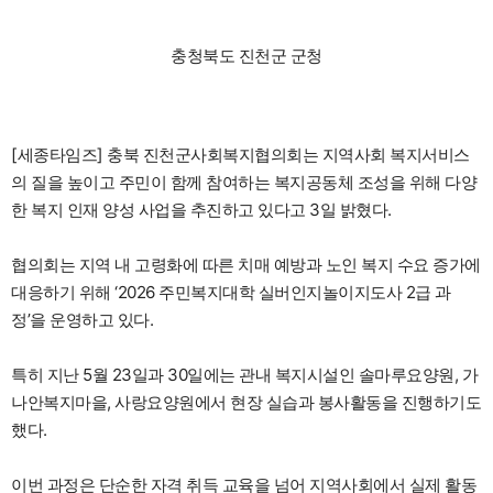
충청북도 진천군 군청
[세종타임즈] 충북 진천군사회복지협의회는 지역사회 복지서비스
의 질을 높이고 주민이 함께 참여하는 복지공동체 조성을 위해 다양
한 복지 인재 양성 사업을 추진하고 있다고 3일 밝혔다.
협의회는 지역 내 고령화에 따른 치매 예방과 노인 복지 수요 증가에
대응하기 위해 ‘2026 주민복지대학 실버인지놀이지도사 2급 과
정’을 운영하고 있다.
특히 지난 5월 23일과 30일에는 관내 복지시설인 솔마루요양원, 가
나안복지마을, 사랑요양원에서 현장 실습과 봉사활동을 진행하기도
했다.
이번 과정은 단순한 자격 취득 교육을 넘어 지역사회에서 실제 활동