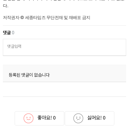
다.
저작권자 © 세종타임즈 무단전재 및 재배포 금지
댓글
0
댓글입력
등록된 댓글이 없습니다
좋아요!
0
싫어요!
0