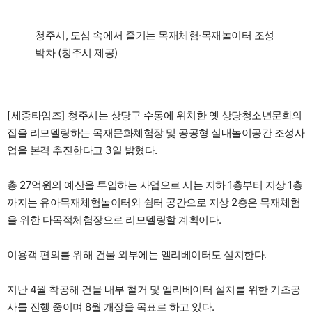
청주시, 도심 속에서 즐기는 목재체험·목재놀이터 조성
박차 (청주시 제공)
[세종타임즈] 청주시는 상당구 수동에 위치한 옛 상당청소년문화의
집을 리모델링하는 목재문화체험장 및 공공형 실내놀이공간 조성사
업을 본격 추진한다고 3일 밝혔다.
총 27억원의 예산을 투입하는 사업으로 시는 지하 1층부터 지상 1층
까지는 유아목재체험놀이터와 쉼터 공간으로 지상 2층은 목재체험
을 위한 다목적체험장으로 리모델링할 계획이다.
이용객 편의를 위해 건물 외부에는 엘리베이터도 설치한다.
지난 4월 착공해 건물 내부 철거 및 엘리베이터 설치를 위한 기초공
사를 진행 중이며 8월 개장을 목표로 하고 있다.