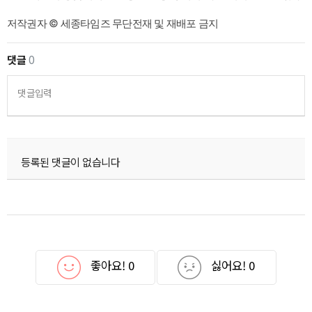
저작권자 © 세종타임즈 무단전재 및 재배포 금지
댓글
0
댓글입력
등록된 댓글이 없습니다
좋아요!
0
싫어요!
0