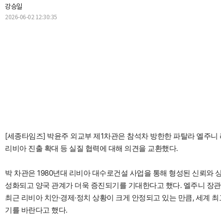
강승일
2026-06-02 12:30:35
[세종타임즈] 박윤주 외교부 제1차관은 참석차 방한한 파탈라 엘주니 리
리비아 진출 확대 등 실질 협력에 대해 의견을 교환했다.
박 차관은 1980년대 리비아 대수로건설 사업을 통해 형성된 신뢰와 
성화되고 양국 관계가 더욱 증진되기를 기대한다고 했다. 엘주니 장
최근 리비아 치안·경제·정치 상황이 크게 안정되고 있는 만큼, 세계 
기를 바란다고 했다.