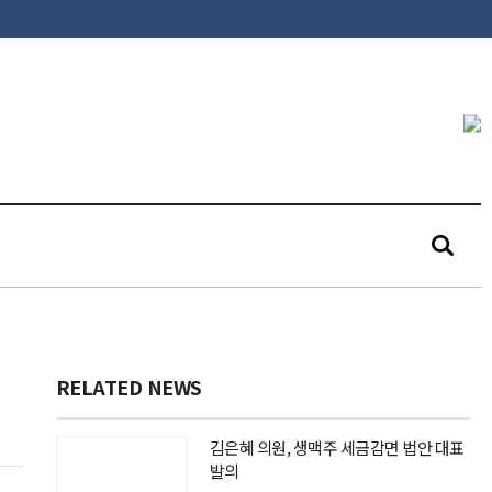
RELATED NEWS
김은혜 의원, 생맥주 세금감면 법안 대표
발의