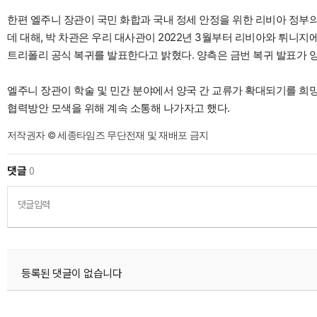
한편 엘주니 장관이 국민 화합과 국내 정세 안정을 위한 리비아 정
데 대해, 박 차관은 우리 대사관이 2022년 3월부터 리비아와 튀
트리폴리 공식 복귀를 발표한다고 밝혔다. 양측은 금번 복귀 발표가 
엘주니 장관이 학술 및 민간 분야에서 양국 간 교류가 확대되기를 희망
협력방안 모색을 위해 계속 소통해 나가자고 했다.
저작권자 © 세종타임즈 무단전재 및 재배포 금지
댓글
0
댓글입력
등록된 댓글이 없습니다