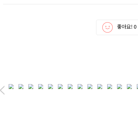
좋아요!
0