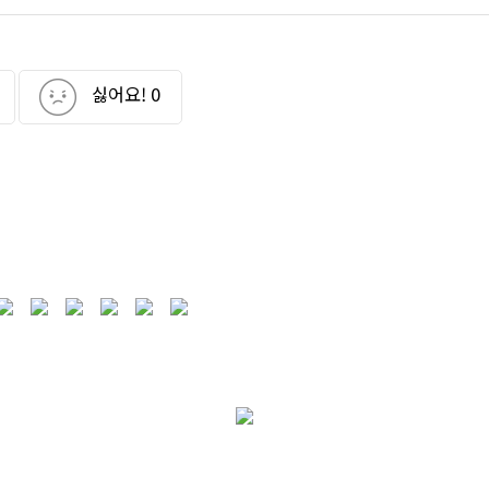
싫어요!
0