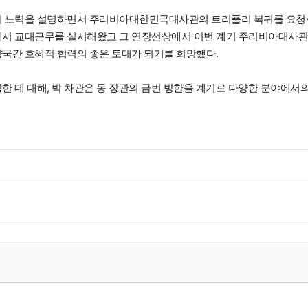
부의 노력을 설명하면서 주리비아대한민국대사관의 트리폴리 복귀를 요청
니지에서 교대근무를 실시해왔고 그 연장선상에서 이번 계기 주리비아대사
양국간 호혜적 협력의 좋은 토대가 되기를 희망했다.
한 데 대해, 박 차관은 동 장관의 금번 방한을 계기로 다양한 분야에서