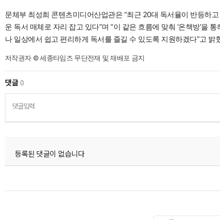
문체부 최성희 콘텐츠미디어산업관은 “최근 20대 독서율이 반등하고
운 독서 매체로 자리 잡고 있다”며 “이 같은 흐름에 맞춰 ‘온책방’을 
나 일상에서 쉽고 편리하게 독서를 즐길 수 있도록 지원하겠다”고 밝혔
저작권자 © 세종타임즈 무단전재 및 재배포 금지
댓글
0
댓글입력
등록된 댓글이 없습니다