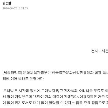
강승일
2026-06-02 12:31:55
전자도서관 
[세종타임즈] 문화체육관광부는 한국출판문화산업진흥원과 함께 독서문
해에 이어 올해도 운영한다.
‘온책방’은 시간과 장소에 구애받지 않고 전자책과 소리책을 무료로 이
천 명이 가입했으며 13만여 건의 대출이 진행됐다. 이용자들은 거주 
이 없어 인기도서도 대기 없이 열람할 수 있다는 점을 주요 장점으로 