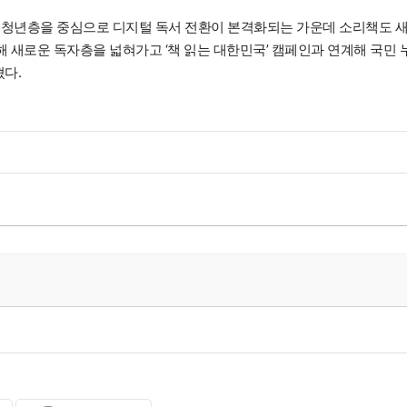
 청년층을 중심으로 디지털 독서 전환이 본격화되는 가운데 소리책도 
통해 새로운 독자층을 넓혀가고 ‘책 읽는 대한민국’ 캠페인과 연계해 국민 
다.