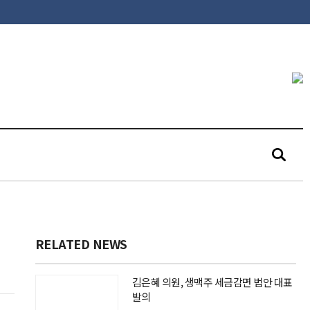
RELATED NEWS
김은혜 의원, 생맥주 세금감면 법안 대표
발의