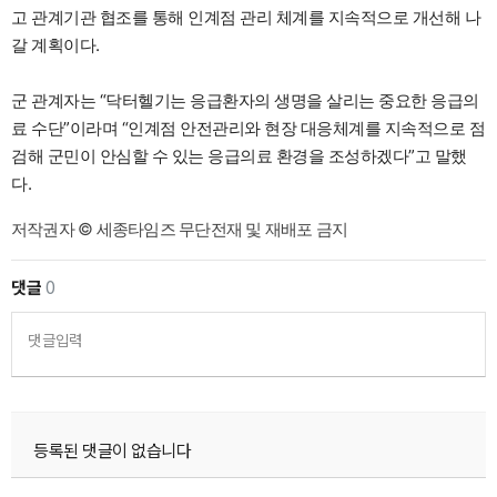
고 관계기관 협조를 통해 인계점 관리 체계를 지속적으로 개선해 나
갈 계획이다.
군 관계자는 “닥터헬기는 응급환자의 생명을 살리는 중요한 응급의
료 수단”이라며 “인계점 안전관리와 현장 대응체계를 지속적으로 점
검해 군민이 안심할 수 있는 응급의료 환경을 조성하겠다”고 말했
다.
저작권자 © 세종타임즈 무단전재 및 재배포 금지
댓글
0
댓글입력
등록된 댓글이 없습니다