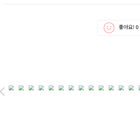
좋아요!
0