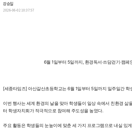
강승일
2026-06-02 10:37:57
6월 1일부터 5일까지, 환경독서·쓰담걷기·캠페
[세종타임즈] 아산갈산초등학교는 6월 1일부터 5일까지 일주일간 학
이번 행사는 세계 환경의 날을 맞아 학생들이 일상 속에서 친환경 삶
터 학생자치회가 적극적으로 참여해 주도성을 높였다.
주요 활동은 학생들의 눈높이에 맞춘 세 가지 프로그램으로 내실 있게