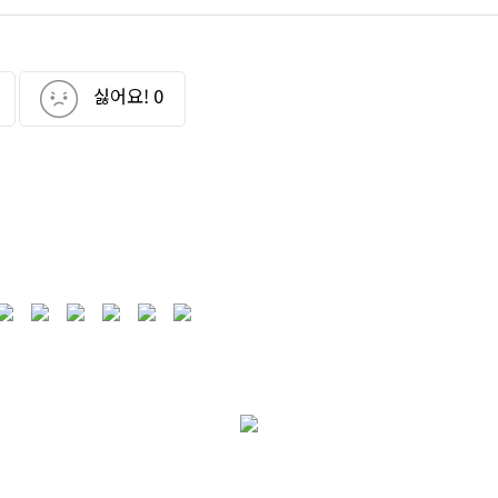
싫어요!
0