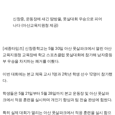
신창중, 운동장에 새긴 땀방울, 풋살대회 우승으로 피어
나다 (아산교육지원청 제공)
[세종타임즈] 신창중학교는 5월 30일 아산 풋살파크에서 열린 아산
교육지원청 교육장배 학교 스포츠클럽 풋살대회에 참가해 남자중등
부 우승을 차지하는 쾌거를 이뤘다.
이번 대회에는 본교 체육 교사 1명과 2학년 학생 선수 12명이 참가했
다.
학생들은 5월 21일부터 5월 28일까지 본교 운동장 및 아산 풋살파
크에서 적응 훈련을 실시하며 개인기 향상과 팀 전술 완성에 힘썼다.
특히 실제 대회가 열리는 아산 풋살파크에서 적응 훈련을 실시 함으