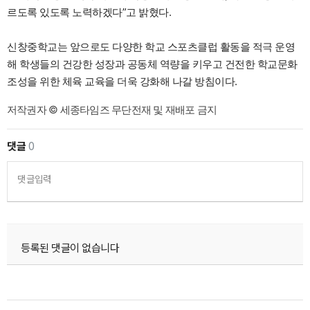
르도록 있도록 노력하겠다”고 밝혔다.
신창중학교는 앞으로도 다양한 학교 스포츠클럽 활동을 적극 운영
해 학생들의 건강한 성장과 공동체 역량을 키우고 건전한 학교문화
조성을 위한 체육 교육을 더욱 강화해 나갈 방침이다.
저작권자 © 세종타임즈 무단전재 및 재배포 금지
댓글
0
댓글입력
등록된 댓글이 없습니다