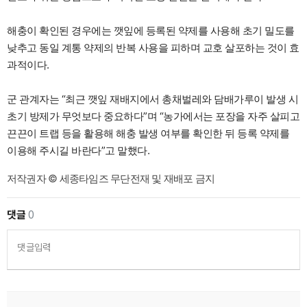
해충이 확인된 경우에는 깻잎에 등록된 약제를 사용해 초기 밀도를
낮추고 동일 계통 약제의 반복 사용을 피하며 교호 살포하는 것이 효
과적이다.
군 관계자는 “최근 깻잎 재배지에서 총채벌레와 담배가루이 발생 시
초기 방제가 무엇보다 중요하다”며 “농가에서는 포장을 자주 살피고
끈끈이 트랩 등을 활용해 해충 발생 여부를 확인한 뒤 등록 약제를
이용해 주시길 바란다”고 말했다.
저작권자 © 세종타임즈 무단전재 및 재배포 금지
댓글
0
댓글입력